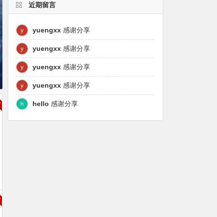
近期留言
yuengxx
感谢分享
yuengxx
感谢分享
yuengxx
感谢分享
yuengxx
感谢分享
hello
感谢分享