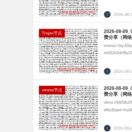
2026-08-
2026-08
Trojan节点
费分享（网络
vmess://eyJ2I
rk6IGh0dHBzOi
2026-08-
2026-08
vmess节点
费分享（网络
vless://b6f3b
ality&type=tcp&
2026-08-