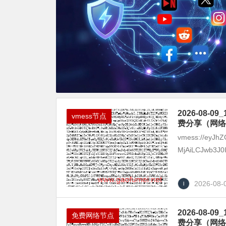
2026-08
vmess节点
费分享（网络
vmess://eyJhZ
MjAiLCJwb3J0
2026-08-
2026-08
免费网络节点
费分享（网络