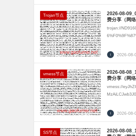
2026-08
Trojan节点
费分享（网络
trojan://ND9
6%F0%9F%87%BA
2026-08-
2026-08
vmess节点
费分享（网络
vmess://eyJhZ
MzAiLCJwb3J0
2026-08-
2026-08
SS节点