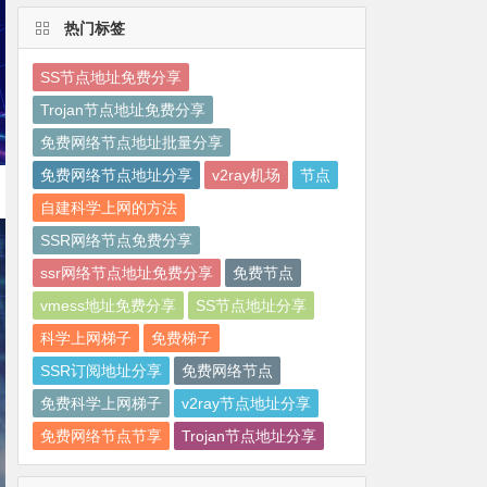
热门标签
SS节点地址免费分享
Trojan节点地址免费分享
免费网络节点地址批量分享
免费网络节点地址分享
v2ray机场
节点
自建科学上网的方法
SSR网络节点免费分享
ssr网络节点地址免费分享
免费节点
vmess地址免费分享
SS节点地址分享
科学上网梯子
免费梯子
SSR订阅地址分享
免费网络节点
免费科学上网梯子
v2ray节点地址分享
免费网络节点节享
Trojan节点地址分享