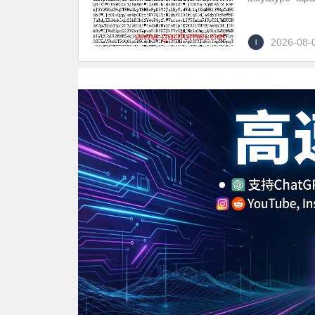
2026-08-