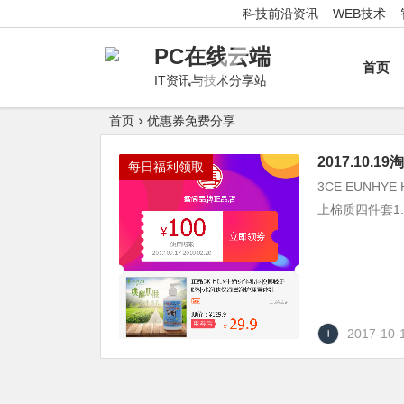
科技前沿资讯
WEB技术
PC在线云端
首页
IT资讯与技术分享站
首页
优惠券免费分享
2017.10
每日福利领取
3CE EUN
上棉质四件套1.8
2017-10-