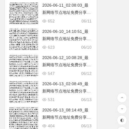
2026-06-11_02:08:03_最
新网络节点地址免费分享…
不定期更新…开放免费分享
652
06/11
（网络免费节点香港|日本|
2026-06-10_14:10:51_最
韩国|新加坡|台湾|马来西亚|
新网络节点地址免费分享…
…
不定期更新…开放免费分享
623
06/10
（网络免费节点香港|日本|
2026-06-12_10:08:28_最
韩国|新加坡|台湾|马来西亚|
新网络节点地址免费分享…
…
不定期更新…开放免费分享
547
06/12
（网络免费节点香港|日本|
2026-06-13_02:08:49_最
韩国|新加坡|台湾|马来西亚|
新网络节点地址免费分享…
…
不定期更新…开放免费分享
531
06/13
（网络免费节点香港|日本|
2026-06-13_08:14:49_最
韩国|新加坡|台湾|马来西亚|
新网络节点地址免费分享…
…
不定期更新…开放免费分享
404
06/13