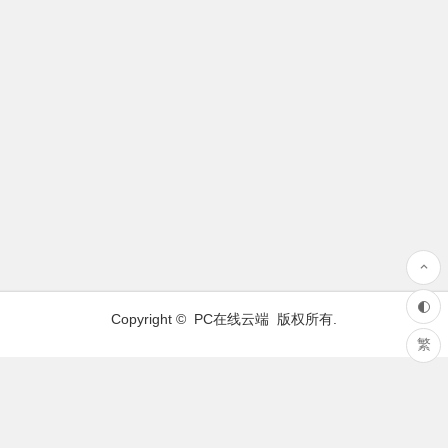
Copyright ©
PC在线云端
版权所有.
繁