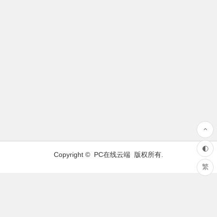
Copyright ©
PC在线云端
版权所有.
繁