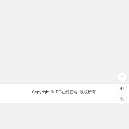
Copyright ©
PC在线云端
版权所有.
繁