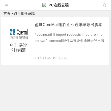
PC在线云端
首页
盈世邮件系统
盈世CoreMail邮件企业通讯录导出脚本
#coding:utf-8 import requests import re imp
ort sys ''' coremail邮件系统企业通讯录导出脚
本 ''' def login(domain,us...
2017-11-27
9,692