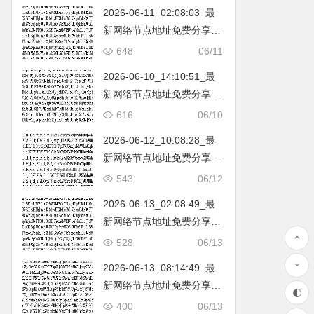
2026-06-11_02:08:03_最
新网络节点地址免费分享…
不定期更新…开放免费分享
648
06/11
（网络免费节点香港|日本|
2026-06-10_14:10:51_最
韩国|新加坡|台湾|马来西亚|
新网络节点地址免费分享…
…
不定期更新…开放免费分享
616
06/10
（网络免费节点香港|日本|
2026-06-12_10:08:28_最
韩国|新加坡|台湾|马来西亚|
新网络节点地址免费分享…
…
不定期更新…开放免费分享
543
06/12
（网络免费节点香港|日本|
2026-06-13_02:08:49_最
韩国|新加坡|台湾|马来西亚|
新网络节点地址免费分享…
…
不定期更新…开放免费分享
528
06/13
（网络免费节点香港|日本|
2026-06-13_08:14:49_最
韩国|新加坡|台湾|马来西亚|
新网络节点地址免费分享…
…
不定期更新…开放免费分享
400
06/13