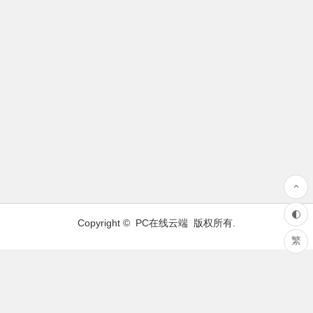
Copyright ©
PC在线云端
版权所有.
繁