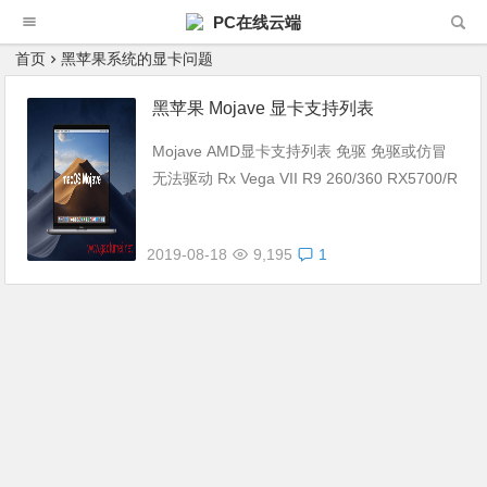
PC在线云端
首页
黑苹果系统的显卡问题
黑苹果 Mojave 显卡支持列表
Mojave AMD显卡支持列表 免驱 免驱或仿冒
无法驱动 Rx Vega VII R9 260/360 RX5700/R
X5700XT Vega 64 R9 270/370 RX580 2048
S...
2019-08-18
9,195
1