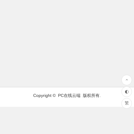
Copyright ©
PC在线云端
版权所有.
繁