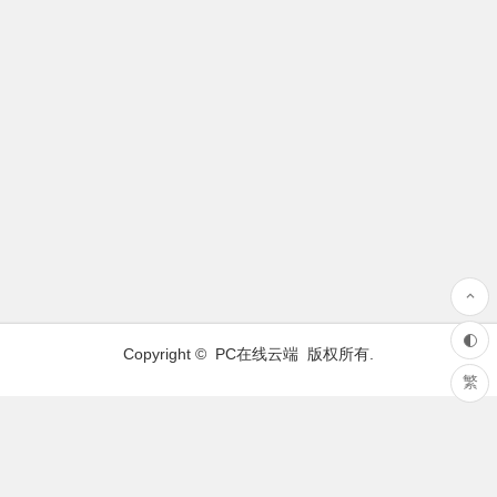
Copyright ©
PC在线云端
版权所有.
繁