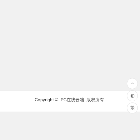
Copyright ©
PC在线云端
版权所有.
繁