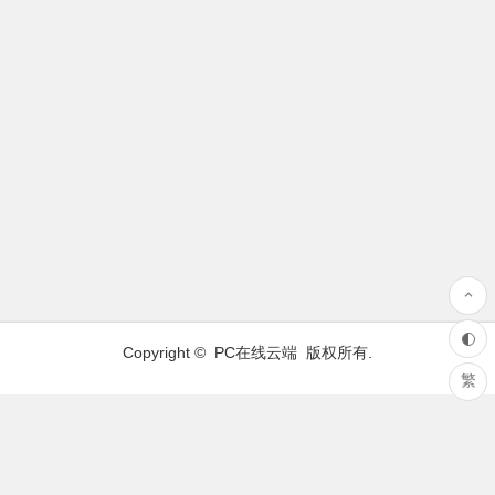
Copyright ©
PC在线云端
版权所有.
繁