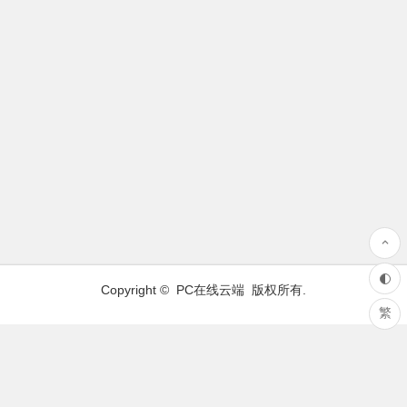
Copyright ©
PC在线云端
版权所有.
繁