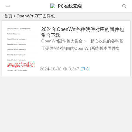
PC在线云端
首页
OpenWrt ZET固件包
2024年OpenWrt各种硬件对应的固件包
集合下载
OpenWrt固件包大集合： 精心收集的各种基
于硬件的软路由的OpenWrt系统版本固件集
合： 看看有没有你想要的： 下载地址： 网
盘A 网盘B ...
2024-10-30
3,347
6