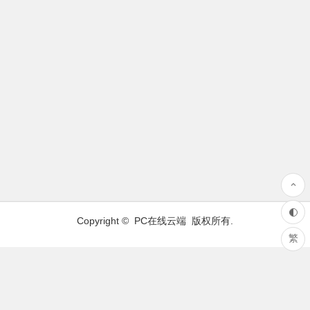
Copyright ©
PC在线云端
版权所有.
繁