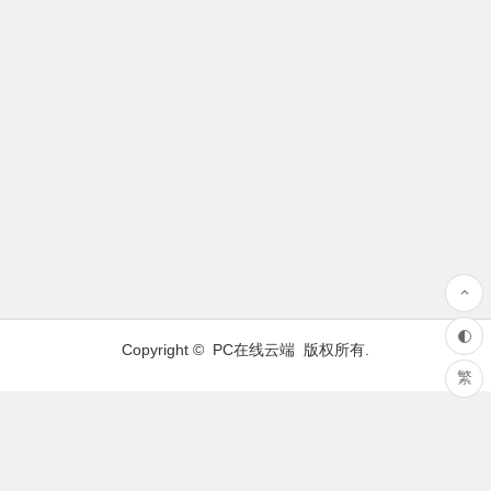
Copyright ©
PC在线云端
版权所有.
繁