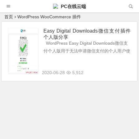
PC在线云端
首页
WordPress WooCommerce 插件
Easy Digital Downloads微信支付插件
个人版分享
WordPress Easy Digital Downloads微信支
付个人版用于无法申请微信支付的个人用户使
用，免认证免公众号免备案，Easy Digital Do
wnloads立即接...
2020-06-28
5,912