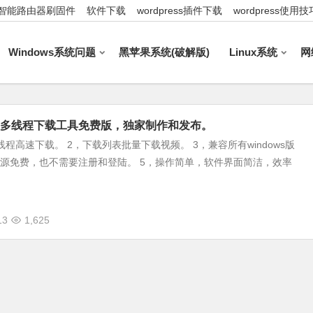
智能路由器刷固件
软件下载
wordpress插件下载
wordpress使用技
Windows系统问题
黑苹果系统(破解版)
Linux系统
网
e视频多线程下载工具免费版，独家制作和发布。
线程高速下载。 2，下载列表批量下载视频。 3，兼容所有windows版
开源免费，也不需要注册和登陆。 5，操作简单，软件界面简洁，效率
13
1,625