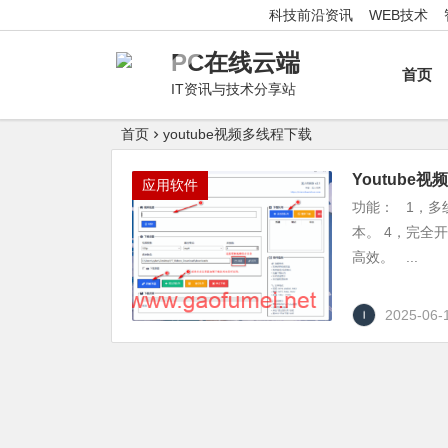
科技前沿资讯
WEB技术
PC在线云端
首页
IT资讯与技术分享站
首页
youtube视频多线程下载
Youtub
应用软件
功能： 1，多
本。 4，完全
高效。 ...
2025-06-