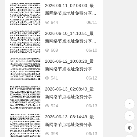
2026-06-11_02:08:03_最
新网络节点地址免费分享…
不定期更新…开放免费分享
644
06/11
（网络免费节点香港|日本|
2026-06-10_14:10:51_最
韩国|新加坡|台湾|马来西亚|
新网络节点地址免费分享…
…
不定期更新…开放免费分享
609
06/10
（网络免费节点香港|日本|
2026-06-12_10:08:28_最
韩国|新加坡|台湾|马来西亚|
新网络节点地址免费分享…
…
不定期更新…开放免费分享
541
06/12
（网络免费节点香港|日本|
2026-06-13_02:08:49_最
韩国|新加坡|台湾|马来西亚|
新网络节点地址免费分享…
…
不定期更新…开放免费分享
524
06/13
（网络免费节点香港|日本|
2026-06-13_08:14:49_最
韩国|新加坡|台湾|马来西亚|
新网络节点地址免费分享…
…
不定期更新…开放免费分享
398
06/13