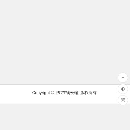
Copyright ©
PC在线云端
版权所有.
繁