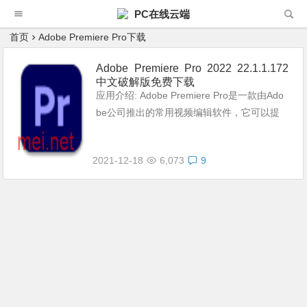
PC在线云端
首页
Adobe Premiere Pro下载
Adobe Premiere Pro 2022 22.1.1.172
中文破解版免费下载
应用介绍: Adobe Premiere Pro是一款由Ado
be公司推出的常用视频编辑软件，它可以提
升您的创作能力和创作自由度，它是易学、高
效、精确的视频剪辑软件。 智能工具更好的
2021-12-18
6,073
9
讲故事。 好莱坞电...