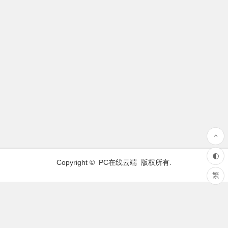
Copyright ©
PC在线云端
版权所有.
繁