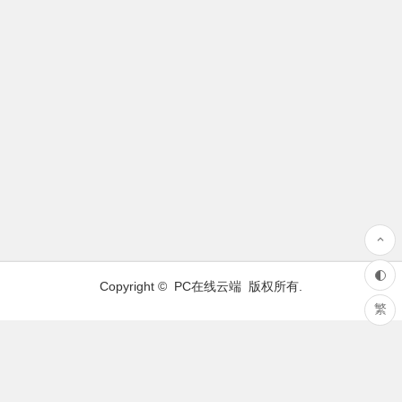
Copyright ©
PC在线云端
版权所有.
繁