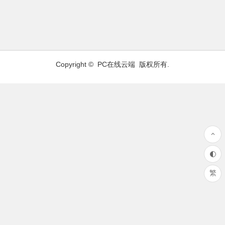
Copyright ©
PC在线云端
版权所有.
繁