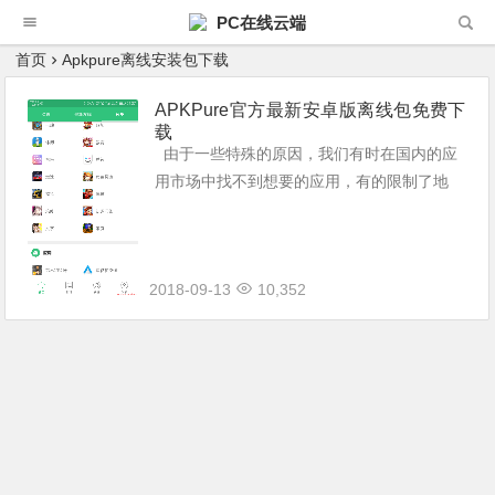
PC在线云端
首页
Apkpure离线安装包下载
APKPure官方最新安卓版离线包免费下
载
由于一些特殊的原因，我们有时在国内的应
用市场中找不到想要的应用，有的限制了地
区，有的要求有 Google 套件，Android 用户
可以直接下载 APK 来绕过这些限制。Apkpur
e ...
2018-09-13
10,352