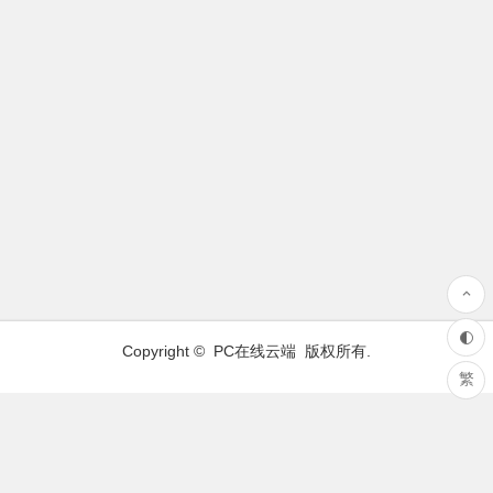
Copyright ©
PC在线云端
版权所有.
繁