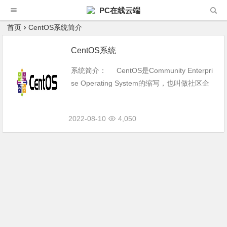
PC在线云端
首页
CentOS系统简介
CentOS系统
系统简介： CentOS是Community Enterpri
se Operating System的缩写，也叫做社区企
业操作系统。是企业Linux发行版领头羊Red
Ha...
2022-08-10
4,050