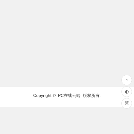
Copyright ©
PC在线云端
版权所有.
繁