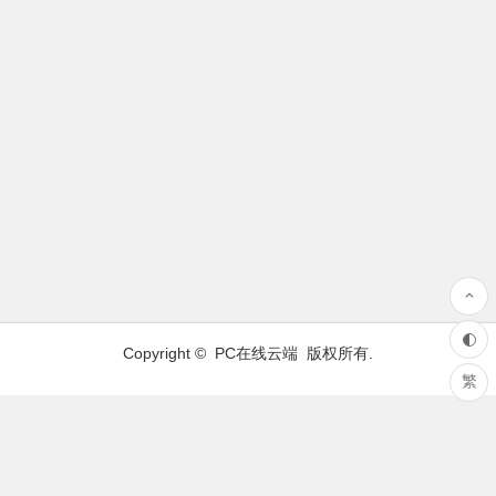
Copyright ©
PC在线云端
版权所有.
繁