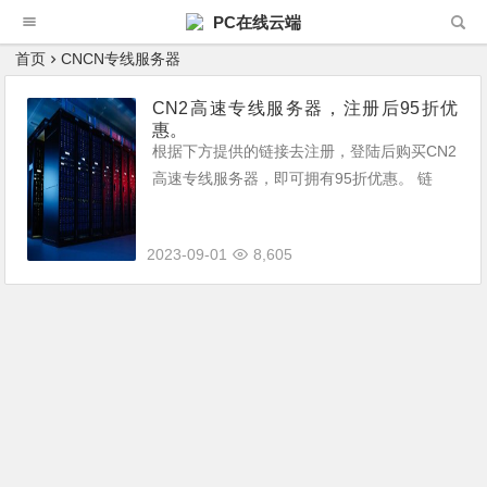
PC在线云端
首页
CNCN专线服务器
CN2高速专线服务器，注册后95折优
惠。
根据下方提供的链接去注册，登陆后购买CN2
高速专线服务器，即可拥有95折优惠。 链
接：https://www.lightnode.com/?inviteCode=
NOVAGM&promoteW...
2023-09-01
8,605