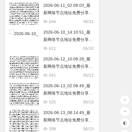
2026-06-11_02:08:03_最
新网络节点地址免费分享…
不定期更新…开放免费分享
644
06/11
（网络免费节点香港|日本|
2026-06-10_14:10:51_最
韩国|新加坡|台湾|马来西亚|
新网络节点地址免费分享…
…
不定期更新…开放免费分享
611
06/10
（网络免费节点香港|日本|
2026-06-12_10:08:28_最
韩国|新加坡|台湾|马来西亚|
新网络节点地址免费分享…
…
不定期更新…开放免费分享
541
06/12
（网络免费节点香港|日本|
2026-06-13_02:08:49_最
韩国|新加坡|台湾|马来西亚|
新网络节点地址免费分享…
…
不定期更新…开放免费分享
525
06/13
（网络免费节点香港|日本|
2026-06-13_08:14:49_最
韩国|新加坡|台湾|马来西亚|
新网络节点地址免费分享…
…
不定期更新…开放免费分享
398
06/13