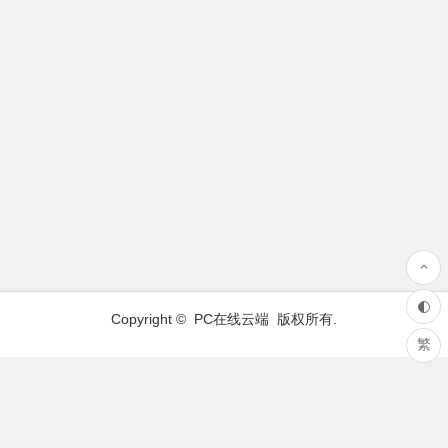
Copyright ©
PC在线云端
版权所有.
繁