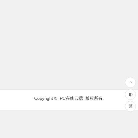
Copyright ©
PC在线云端
版权所有.
繁