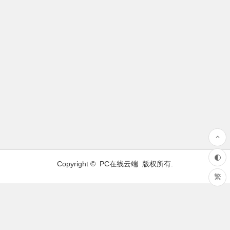
Copyright ©
PC在线云端
版权所有.
繁