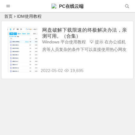
PC在线云端
首页
IDM使用教程
网盘破解下载限速的终极解决办法，亲
测可用。（合集）
Windows 平台使用教程 💡 提示 在办公或机
房等人员复杂的条件下可以直接使用热心网友
打包的 Chrome 懒人版 (opens new windo
w)，已集成相关助...
2022-05-02
19,695