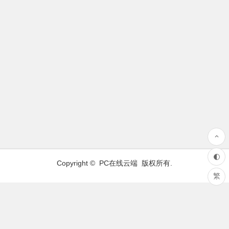
Copyright ©
PC在线云端
版权所有.
繁