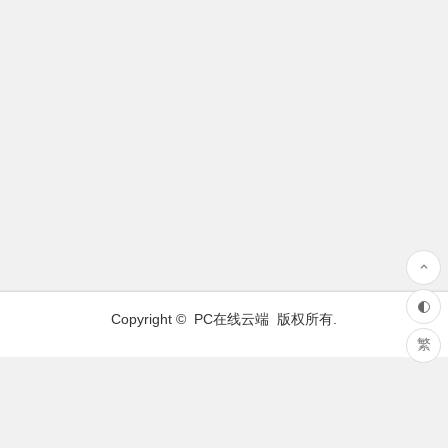
Copyright ©
PC在线云端
版权所有.
繁