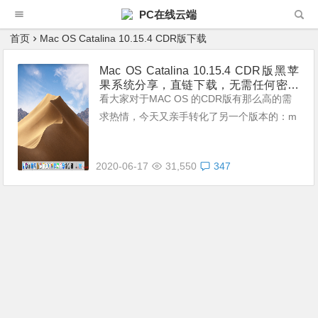
PC在线云端
首页
Mac OS Catalina 10.15.4 CDR版下载
Mac OS Catalina 10.15.4 CDR版黑苹
果系统分享，直链下载，无需任何密码
（最后更新时间：2020.06.19）
看大家对于MAC OS 的CDR版有那么高的需
求热情，今天又亲手转化了另一个版本的：m
acOS Catalina 10.15.4 CDR版 macOS 10.
15.4 CDR版最大的变化...
2020-06-17
31,550
347