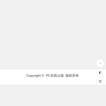
Copyright ©
PC在线云端
版权所有.
繁