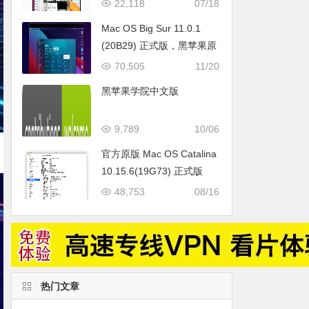
PKG、DMG、IPSW 各种版
22,118
07/18
本的镜像包下载（网盘免费
Mac OS Big Sur 11.0.1
分享）
(20B29) 正式版，黑苹果原
版镜像免费下载和安装，自
70,505
11/20
带Clover v5.0 r5126和OC
黑苹果学院中文版
引导 v0.6.3
9,789
10/06
官方原版 Mac OS Catalina
10.15.6(19G73) 正式版
dmg镜像功能介绍及免费下
48,753
08/16
载地址分享
热门文章