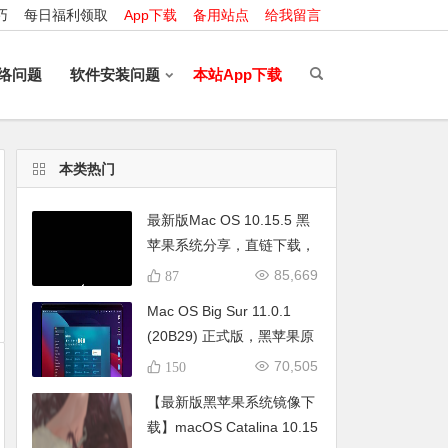
巧
每日福利领取
App下载
备用站点
给我留言
络问题
软件安装问题
本站App下载
本类热门
最新版Mac OS 10.15.5 黑
苹果系统分享，直链下载，
无需任何密码
85,669
87
Mac OS Big Sur 11.0.1
(20B29) 正式版，黑苹果原
版镜像免费下载和安装，自
70,505
150
带Clover v5.0 r5126和OC
【最新版黑苹果系统镜像下
引导 v0.6.3
载】macOS Catalina 10.15