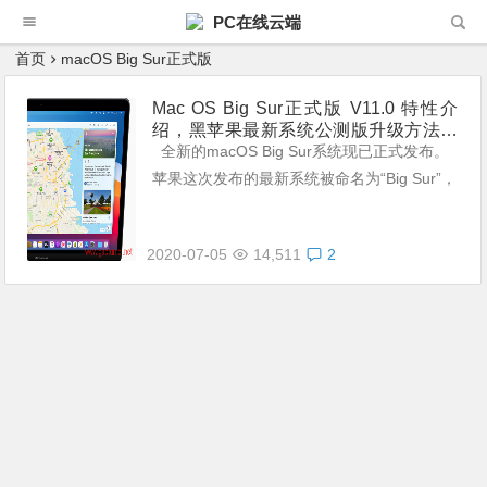
PC在线云端
首页
macOS Big Sur正式版
Mac OS Big Sur正式版 V11.0 特性介
绍，黑苹果最新系统公测版升级方法及
升级包下载
全新的macOS Big Sur系统现已正式发布。
苹果这次发布的最新系统被命名为“Big Sur”，
而且此次更新被苹果称为macOS有史以来的
最大更新。全新macOS Big Sur系统...
2020-07-05
14,511
2