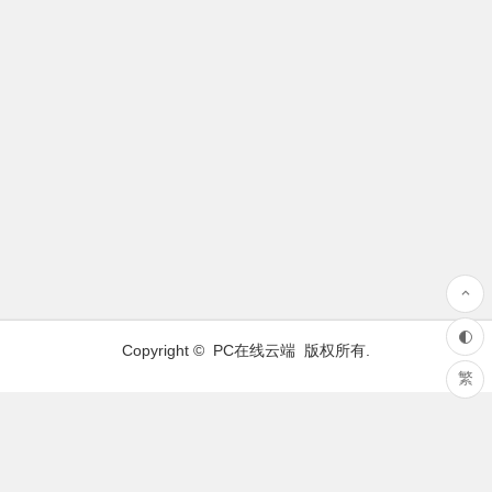
Copyright ©
PC在线云端
版权所有.
繁