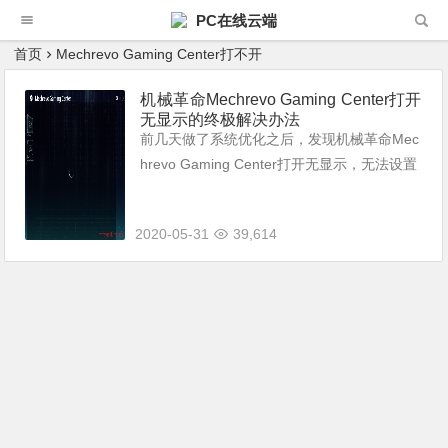
PC在线云端
首页
Mechrevo Gaming Center打不开
机械革命Mechrevo Gaming Center打开
无显示的终极解决办法
前几天做了系统优化之后，发现机械革命Mec
hrevo Gaming Center打开无显示，无法设置
它的各项参数了，一直显示在加载状态，而
且，标题还变成了英文： 一时半会儿，找不
2020-05-31
39,614
到原因，...