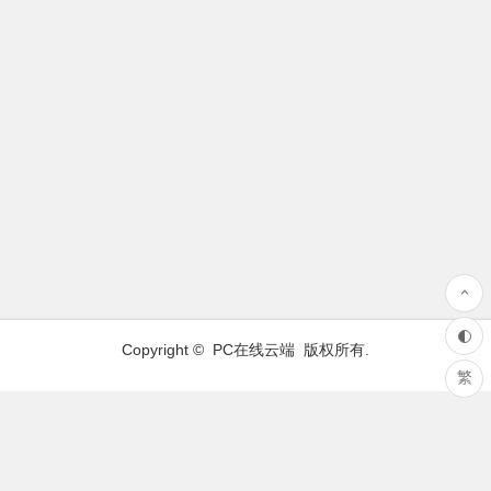
Copyright ©
PC在线云端
版权所有.
繁