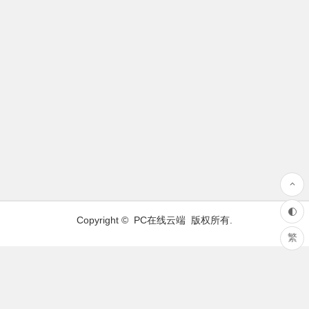
Copyright ©
PC在线云端
版权所有.
繁