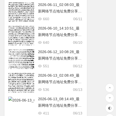
2026-06-11_02:08:03_最
新网络节点地址免费分享…
不定期更新…开放免费分享
660
06/11
（网络免费节点香港|日本|
2026-06-10_14:10:51_最
韩国|新加坡|台湾|马来西亚|
新网络节点地址免费分享…
…
不定期更新…开放免费分享
640
06/10
（网络免费节点香港|日本|
2026-06-12_10:08:28_最
韩国|新加坡|台湾|马来西亚|
新网络节点地址免费分享…
…
不定期更新…开放免费分享
551
06/12
（网络免费节点香港|日本|
2026-06-13_02:08:49_最
韩国|新加坡|台湾|马来西亚|
新网络节点地址免费分享…
…
不定期更新…开放免费分享
536
06/13
（网络免费节点香港|日本|
2026-06-13_08:14:49_最
韩国|新加坡|台湾|马来西亚|
新网络节点地址免费分享…
…
不定期更新…开放免费分享
411
06/13