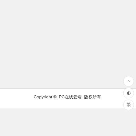
Copyright ©
PC在线云端
版权所有.
繁