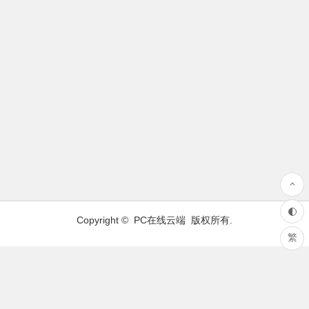
Copyright ©
PC在线云端
版权所有.
繁