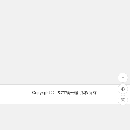
Copyright ©
PC在线云端
版权所有.
繁