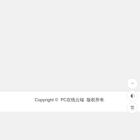
Copyright ©
PC在线云端
版权所有.
繁