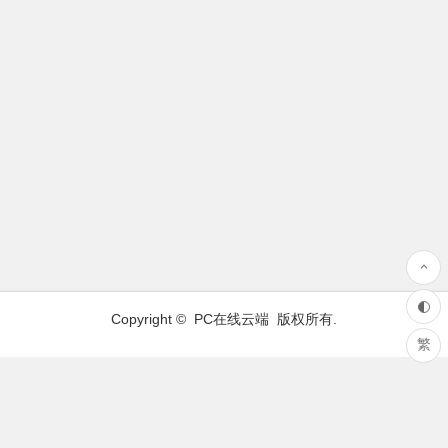
Copyright ©
PC在线云端
版权所有.
繁