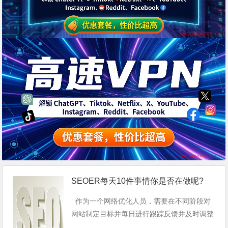
SEOER每天10件事情你是否在做呢?
作为一个网络优化人员，需要在不同阶段对
网站制定目标并每日进行跟踪反馈并及时调整
策略，从而利用最短的时间做最有效率的事，