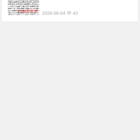
2026-08-04
43