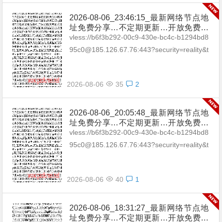
2026-08-06_23:46:15_最新网络节点地
址免费分享…不定期更新…开放免费分
享（网络免费节点香港|日本|韩国|新加
vless://b6f3b292-00c9-430e-bc4c-b1294bd8
坡|台湾|马来西亚|…
95c0@185.126.67.76:443?security=reality&t
ype=tcp&pac...
2026-08-06
35
2
2026-08-06_20:05:48_最新网络节点地
址免费分享…不定期更新…开放免费分
享（网络免费节点香港|日本|韩国|新加
vless://b6f3b292-00c9-430e-bc4c-b1294bd8
坡|台湾|马来西亚|…
95c0@185.126.67.76:443?security=reality&t
ype=tcp&pac...
2026-08-06
40
1
2026-08-06_18:31:27_最新网络节点地
址免费分享…不定期更新…开放免费分