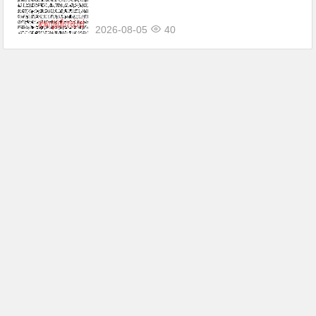
2026-08-05
40