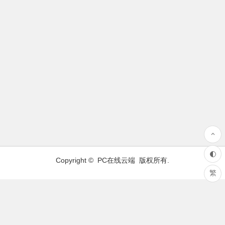
Copyright ©
PC在线云端
版权所有.
繁