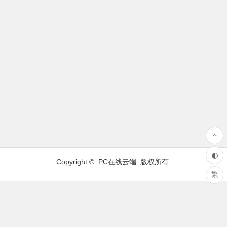
Copyright ©
PC在线云端
版权所有.
繁