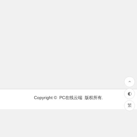
Copyright ©
PC在线云端
版权所有.
繁