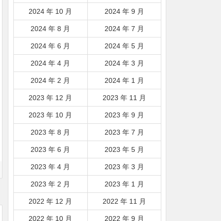
2024 年 10 月
2024 年 9 月
2024 年 8 月
2024 年 7 月
2024 年 6 月
2024 年 5 月
2024 年 4 月
2024 年 3 月
2024 年 2 月
2024 年 1 月
2023 年 12 月
2023 年 11 月
2023 年 10 月
2023 年 9 月
2023 年 8 月
2023 年 7 月
2023 年 6 月
2023 年 5 月
2023 年 4 月
2023 年 3 月
2023 年 2 月
2023 年 1 月
2022 年 12 月
2022 年 11 月
2022 年 10 月
2022 年 9 月