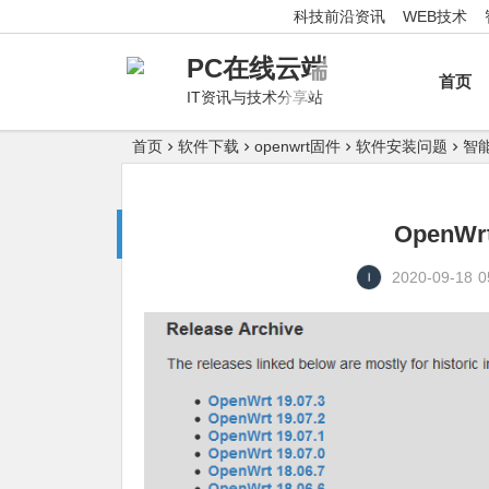
科技前沿资讯
WEB技术
PC在线云端
首页
IT资讯与技术分享站
首页
软件下载
openwrt固件
软件安装问题
智
Open
2020-09-18
0