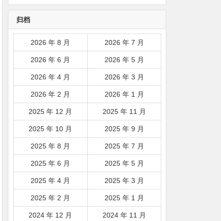
韩国|新加坡|台湾|马来西亚|
归档
…
2026 年 8 月
2026 年 7 月
2026 年 6 月
2026 年 5 月
2026 年 4 月
2026 年 3 月
2026 年 2 月
2026 年 1 月
2025 年 12 月
2025 年 11 月
2025 年 10 月
2025 年 9 月
2025 年 8 月
2025 年 7 月
2025 年 6 月
2025 年 5 月
2025 年 4 月
2025 年 3 月
2025 年 2 月
2025 年 1 月
2024 年 12 月
2024 年 11 月