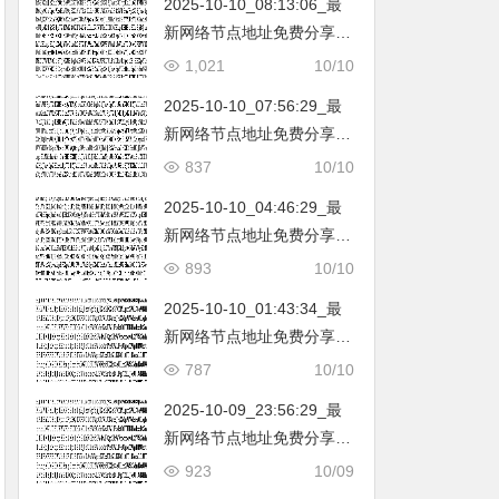
2025-10-10_08:13:06_最
韩国|新加坡|台湾|马来西亚|
新网络节点地址免费分享…
…
不定期更新…开放免费分享
1,021
10/10
（网络免费节点香港|日本|
2025-10-10_07:56:29_最
韩国|新加坡|台湾|马来西亚|
新网络节点地址免费分享…
…
不定期更新…开放免费分享
837
10/10
（网络免费节点香港|日本|
2025-10-10_04:46:29_最
韩国|新加坡|台湾|马来西亚|
新网络节点地址免费分享…
…
不定期更新…开放免费分享
893
10/10
（网络免费节点香港|日本|
2025-10-10_01:43:34_最
韩国|新加坡|台湾|马来西亚|
新网络节点地址免费分享…
…
不定期更新…开放免费分享
787
10/10
（网络免费节点香港|日本|
2025-10-09_23:56:29_最
韩国|新加坡|台湾|马来西亚|
新网络节点地址免费分享…
…
不定期更新…开放免费分享
923
10/09
（网络免费节点香港|日本|