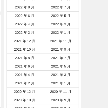
2022 年 8 月
2022 年 7 月
2022 年 6 月
2022 年 5 月
2022 年 4 月
2022 年 3 月
2022 年 2 月
2022 年 1 月
2021 年 12 月
2021 年 11 月
2021 年 10 月
2021 年 9 月
2021 年 8 月
2021 年 7 月
2021 年 6 月
2021 年 5 月
2021 年 4 月
2021 年 3 月
2021 年 2 月
2021 年 1 月
2020 年 12 月
2020 年 11 月
2020 年 10 月
2020 年 9 月