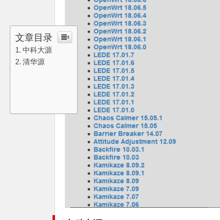
文章目录
中科大源
清华源