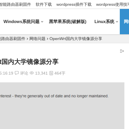
智能路由器刷固件
软件下载
wordpress插件下载
wordpress使用技
Windows系统问题
黑苹果系统(破解版)
Linux系统
网
能路由器刷固件
网络问题
OpenWrt国内大学镜像源分享
Wrt国内大学镜像源分享
5:16:19
评论
13,341
464字