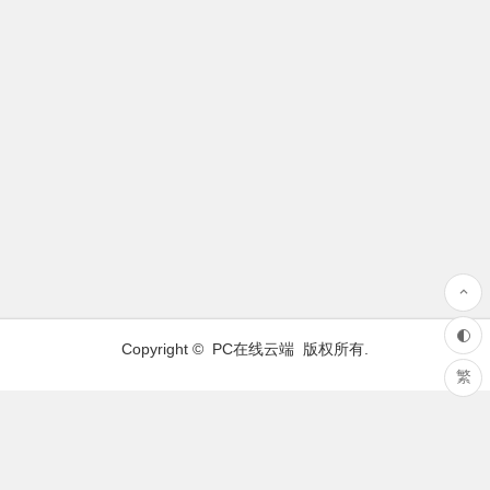
Copyright ©
PC在线云端
版权所有.
繁