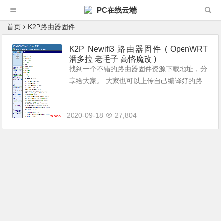
PC在线云端
首页
K2P路由器固件
K2P Newifi3 路由器固件 ( OpenWRT
潘多拉 老毛子 高恪魔改 )
找到一个不错的路由器固件资源下载地址，分
享给大家。 大家也可以上传自己编译好的路
由器固件。 众多固件下载地址
2020-09-18
27,804