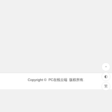
Copyright ©
PC在线云端
版权所有.
繁