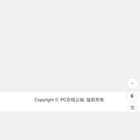
Copyright ©
PC在线云端
版权所有.
繁