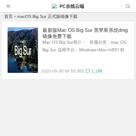
PC在线云端
首页
macOS Big Sur 正式版镜像下载
最新版Mac OS Big Sur 黑苹果系统dmg
镜像免费下载
Mac OS Big Sur简介： 所属分类：mac OS
Big Sur 适用平台：Windows+Mac+UEFI 软
件版本：11.0 beta6 最后更新：2020年09月
09日 ...
2020-09-30
59,982
1,188