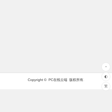
Copyright ©
PC在线云端
版权所有.
繁